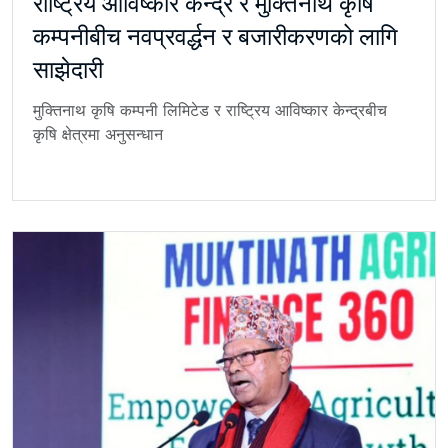
राष्ट्रिय आविष्कार केन्द्र र मुक्तिनाथ कृषि
कम्पनीबीच नवप्रवर्द्धन र बजारीकरणको लागि
साझेदारी
मुक्तिनाथ कृषि कम्पनी लिमिटेड र राष्ट्रिय आविष्कार केन्द्रबीच
कृषि क्षेत्रमा अनुसन्धान