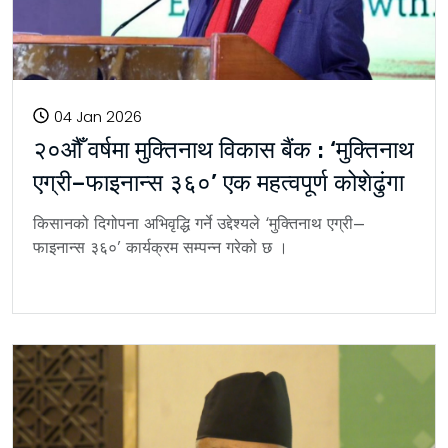
04 Jan 2026
२०औँ वर्षमा मुक्तिनाथ विकास बैंक : ‘मुक्तिनाथ
एग्री–फाइनान्स ३६०’ एक महत्वपूर्ण कोशेढुंगा
किसानको दिगोपना अभिवृद्धि गर्ने उद्देश्यले ‘मुक्तिनाथ एग्री–
फाइनान्स ३६०’ कार्यक्रम सम्पन्न गरेको छ ।