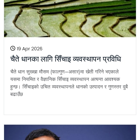
19 Apr 2026
चैते धानका लागि सिँचाइ व्यवस्थापन प्रविधि
चैते धान सुख्खा मौसम (फाल्गुण–असार)मा खेती गरिने भएकाले
यसमा नियमित र वैज्ञानिक सिँचाइ व्यवस्थापन अत्यन्त आवश्यक
हुन्छ। सिँचाइको उचित व्यवस्थापनले धानको उत्पादन र गुणस्तर दुबै
बढाउँछ