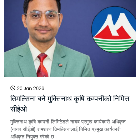
20 Jan 2026
तिमल्सिना बने मुक्तिनाथ कृषि कम्पनीको निमित्त
सीईओ
मुक्तिनाथ कृषि कम्पनी लिमिटेडले नायब प्रमुख कार्यकारी अधिकृत
(नायब सीईओ) रामशरण तिमल्सिनालाई निमित्त प्रमुख कार्यकारी
अधिकृत नियुक्त गरेको छ।