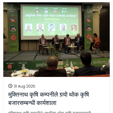
31 Aug 2025
मुक्तिनाथ कृषि कम्पनीले गर्‍यो थोक कृषि
बजारसम्बन्धी कार्यशाला