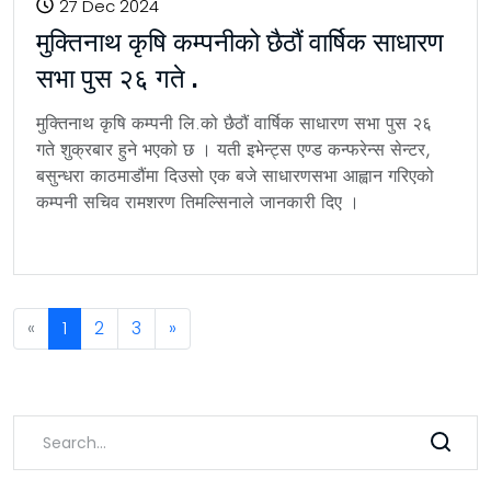
27 Dec 2024
मुक्तिनाथ कृषि कम्पनीको छैठौं वार्षिक साधारण
सभा पुस २६ गते .
मुक्तिनाथ कृषि कम्पनी लि.को छैठौं वार्षिक साधारण सभा पुस २६
गते शुक्रबार हुने भएको छ । यती इभेन्ट्स एण्ड कन्फरेन्स सेन्टर,
बसुन्धरा काठमाडौंमा दिउसो एक बजे साधारणसभा आह्वान गरिएको
कम्पनी सचिव रामशरण तिमल्सिनाले जानकारी दिए ।
Previous
«
1
2
3
»