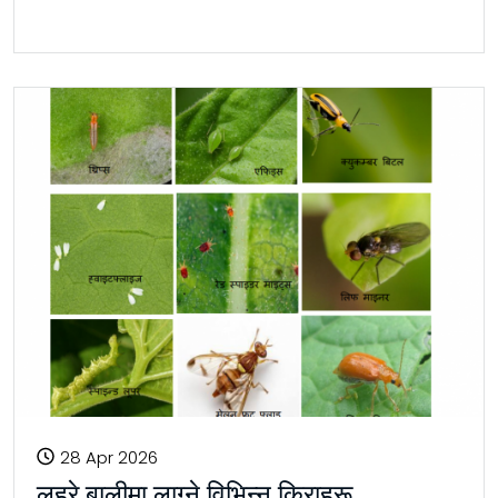
28 Apr 2026
लहरे बालीमा लाग्ने विभिन्न किराहरू