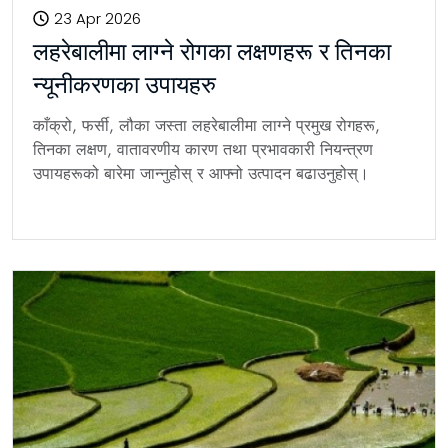
23 Apr 2026
लहरेबालीमा लाग्ने रोगका लक्षणहरू र तिनका
न्यूनीकरणका उपायहरु
काँक्रो, फर्सी, लौका जस्ता लहरेबालीमा लाग्ने प्रमुख रोगहरू,
तिनका लक्षण, वातावरणीय कारण तथा प्रभावकारी नियन्त्रण
उपायहरूको बारेमा जान्नुहोस् र आफ्नो उत्पादन बढाउनुहोस्।