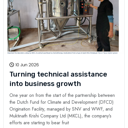
10 Jun 2026
Turning technical assistance
into business growth
One year on from the start of the partnership between
the Dutch Fund for Climate and Development (DFCD)
Origination Facility, managed by SNV and WWF, and
Muktinath Krishi Company Ltd (MKCL), the company’s
efforts are starting to bear fruit