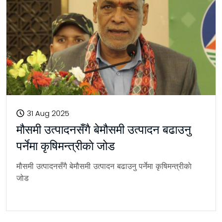
31 Aug 2025
मौसमी उत्पादनसँगै बेमौसमी उत्पादन बढाउनु
पर्नेमा कृषिमन्त्रीकाे जोड
मौसमी उत्पादनसँगै बेमौसमी उत्पादन बढाउनु पर्नेमा कृषिमन्त्रीकाे
जोड