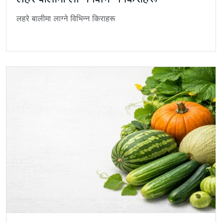
लहरे बालीमा लाग्ने विभिन्न किराहरू