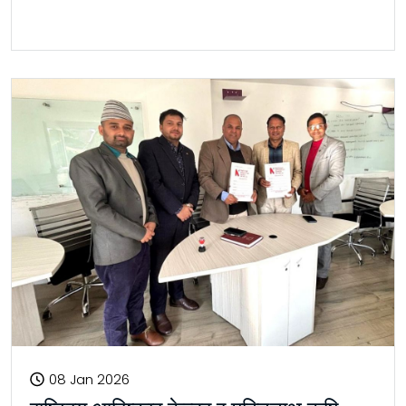
08 Jan 2026